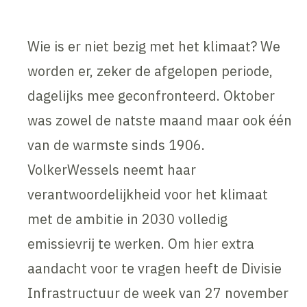
Wie is er niet bezig met het klimaat? We
worden er, zeker de afgelopen periode,
dagelijks mee geconfronteerd. Oktober
was zowel de natste maand maar ook één
van de warmste sinds 1906.
VolkerWessels neemt haar
verantwoordelijkheid voor het klimaat
met de ambitie in 2030 volledig
emissievrij te werken. Om hier extra
aandacht voor te vragen heeft de Divisie
Infrastructuur de week van 27 november