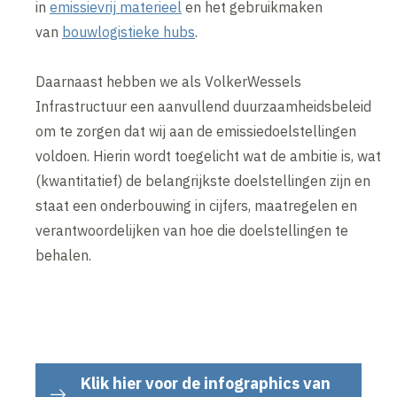
in
emissievrij materieel
en het gebruikmaken
van
bouwlogistieke hubs
.
Daarnaast hebben we als VolkerWessels
Infrastructuur een aanvullend duurzaamheidsbeleid
om te zorgen dat wij aan de emissiedoelstellingen
voldoen. Hierin wordt toegelicht wat de ambitie is, wat
(kwantitatief) de belangrijkste doelstellingen zijn en
staat een onderbouwing in cijfers, maatregelen en
verantwoordelijken van hoe die doelstellingen te
behalen.
Klik hier voor de infographics van