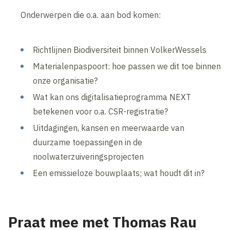
Onderwerpen die o.a. aan bod komen:
Richtlijnen Biodiversiteit binnen VolkerWessels
Materialenpaspoort: hoe passen we dit toe binnen
onze organisatie?
Wat kan ons digitalisatieprogramma NEXT
betekenen voor o.a. CSR-registratie?
Uitdagingen, kansen en meerwaarde van
duurzame toepassingen in de
rioolwaterzuiveringsprojecten
Een emissieloze bouwplaats; wat houdt dit in?
Praat mee met Thomas Rau