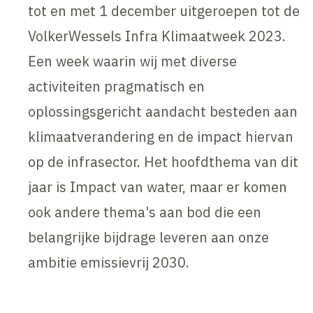
tot en met 1 december uitgeroepen tot de
VolkerWessels Infra Klimaatweek 2023.
Een week waarin wij met diverse
activiteiten pragmatisch en
oplossingsgericht aandacht besteden aan
klimaatverandering en de impact hiervan
op de infrasector. Het hoofdthema van dit
jaar is Impact van water, maar er komen
ook andere thema’s aan bod die een
belangrijke bijdrage leveren aan onze
ambitie emissievrij 2030.