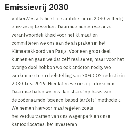
Emissievrij 2030
VolkerWessels heeft de ambitie om in 2030 volledig
emissievrij te werken. Daarmee nemen we onze
verantwoordelijkheid voor het klimaat en
committeren we ons aan de afspraken in het
Klimaatakkoord van Parijs. Voor een groot deel
kunnen en gaan we dat zelf realiseren, maar voor het
overige deel hebben we ook anderen nodig. We
werken met een doelstelling van 70% CO2 reductie in
2030 t.o.v. 2019. Hier laten we ons op afrekenen.
Daarmee halen we ons 'fair share' op basis van
de zogenaamde 'science-based targets'-methodiek.
We nemen hiervoor maatregelen zoals
het verduurzamen van ons wagenpark en onze
kantoorlocaties, het investeren