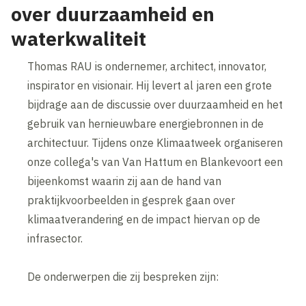
over duurzaamheid en
waterkwaliteit
Thomas RAU is ondernemer, architect, innovator,
inspirator en visionair. Hij levert al jaren een grote
bijdrage aan de discussie over duurzaamheid en het
gebruik van hernieuwbare energiebronnen in de
architectuur. Tijdens onze Klimaatweek organiseren
onze collega's van Van Hattum en Blankevoort een
bijeenkomst waarin zij aan de hand van
praktijkvoorbeelden in gesprek gaan over
klimaatverandering en de impact hiervan op de
infrasector.
De onderwerpen die zij bespreken zijn: