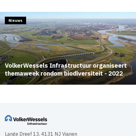
Nieuws
VolkerWessels Infrastructuur organiseert
themaweek rondom biodiversiteit - 2022
Lange Dreef 13, 4131 NJ Vianen