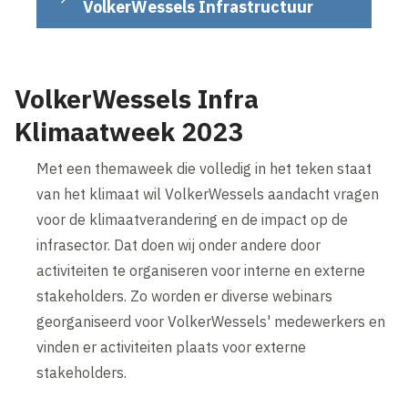
VolkerWessels Infrastructuur
VolkerWessels Infra
Klimaatweek 2023
Met een themaweek die volledig in het teken staat
van het klimaat wil VolkerWessels aandacht vragen
voor de klimaatverandering en de impact op de
infrasector. Dat doen wij onder andere door
activiteiten te organiseren voor interne en externe
stakeholders. Zo worden er diverse webinars
georganiseerd voor VolkerWessels' medewerkers en
vinden er activiteiten plaats voor externe
stakeholders.