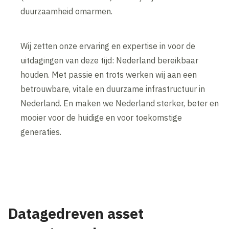
duurzaamheid omarmen.
Wij zetten onze ervaring en expertise in voor de
uitdagingen van deze tijd: Nederland bereikbaar
houden. Met passie en trots werken wij aan een
betrouwbare, vitale en duurzame infrastructuur in
Nederland. En maken we Nederland sterker, beter en
mooier voor de huidige en voor toekomstige
generaties.
Datagedreven asset