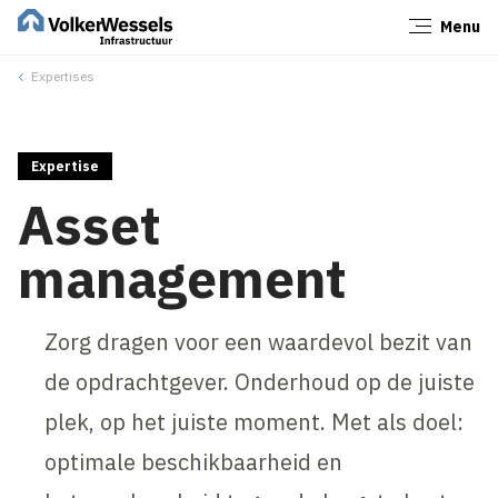
Menu
Sluiten
Expertises
Expertise
Asset
management
Zorg dragen voor een waardevol bezit van
de opdrachtgever. Onderhoud op de juiste
plek, op het juiste moment. Met als doel:
optimale beschikbaarheid en