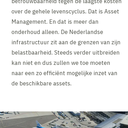
betrouwbaarheid tegen de laagste kosten
over de gehele levenscyclus. Dat is Asset
Management. En dat is meer dan
onderhoud alleen. De Nederlandse
infrastructuur zit aan de grenzen van zijn
belastbaarheid. Steeds verder uitbreiden
kan niet en dus zullen we toe moeten
naar een zo efficiënt mogelijke inzet van
de beschikbare assets.