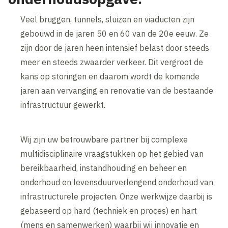
Veel bruggen, tunnels, sluizen en viaducten zijn
gebouwd in de jaren 50 en 60 van de 20e eeuw. Ze
zijn door de jaren heen intensief belast door steeds
meer en steeds zwaarder verkeer. Dit vergroot de
kans op storingen en daarom wordt de komende
jaren aan vervanging en renovatie van de bestaande
infrastructuur gewerkt.
Wij zijn uw betrouwbare partner bij complexe
multidisciplinaire vraagstukken op het gebied van
bereikbaarheid, instandhouding en beheer en
onderhoud en levensduurverlengend onderhoud van
infrastructurele projecten. Onze werkwijze daarbij is
gebaseerd op hard (techniek en proces) en hart
(mens en samenwerken) waarbij wij innovatie en