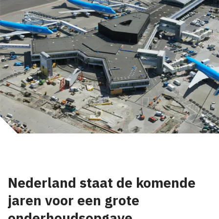
Nederland staat de komende
jaren voor een grote
onderhoudsopgave.