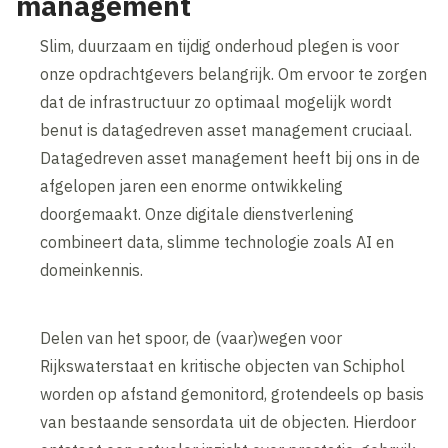
management
Slim, duurzaam en tijdig onderhoud plegen is voor
onze opdrachtgevers belangrijk. Om ervoor te zorgen
dat de infrastructuur zo optimaal mogelijk wordt
benut is datagedreven asset management cruciaal.
Datagedreven asset management heeft bij ons in de
afgelopen jaren een enorme ontwikkeling
doorgemaakt. Onze digitale dienstverlening
combineert data, slimme technologie zoals AI en
domeinkennis.
Delen van het spoor, de (vaar)wegen voor
Rijkswaterstaat en kritische objecten van Schiphol
worden op afstand gemonitord, grotendeels op basis
van bestaande sensordata uit de objecten. Hierdoor