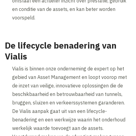
ontstaat een actueler inzicht over prestatie, gebruik
en conditie van de assets, en kan beter worden
voorspeld.
De lifecycle benadering van
Vialis
Vialis is binnen onze onderneming de expert op het
gebied van Asset Management en loopt voorop met
de inzet van veilige, innovatieve oplossingen die de
beschikbaarheid en betrouwbaarheid van tunnels,
bruggen, sluizen en verkeerssystemen garanderen.
De Vialis aanpak gaat uit van een lifecycle-
benadering en een werkwijze waarin het onderhoud
werkelijk waarde toevoegt aan de assets.