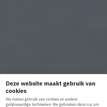
Deze website maakt gebruik van
cookies
Wij maken gebruik van cookies en andere
gelijkwaardige technieken. We gebruiken deze o.a. om