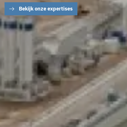
Bekijk onze expertises