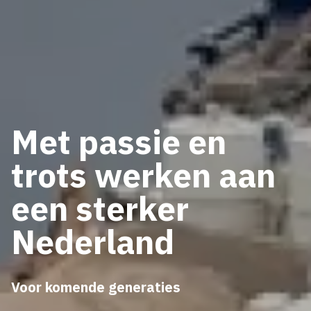
Met passie en
trots werken aan
een sterker
Nederland
Voor komende generaties