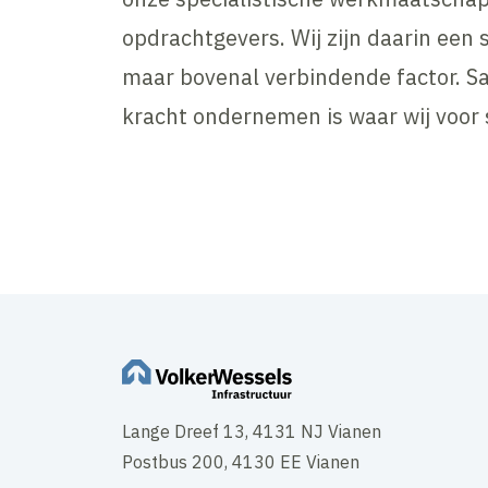
opdrachtgevers. Wij zijn daarin een 
maar bovenal verbindende factor. S
kracht ondernemen is waar wij voor 
Lange Dreef 13, 4131 NJ Vianen
Postbus 200, 4130 EE Vianen