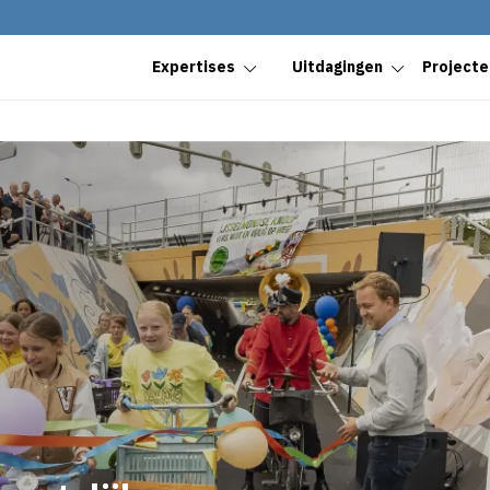
Expertises
Uitdagingen
Projecte