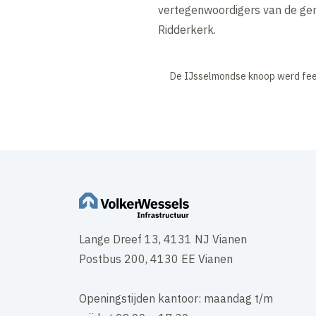
vertegenwoordigers van de g
Ridderkerk.
De IJsselmondse knoop werd fee
Lange Dreef 13, 4131 NJ Vianen
Postbus 200, 4130 EE Vianen
Openingstijden kantoor: maandag t/m