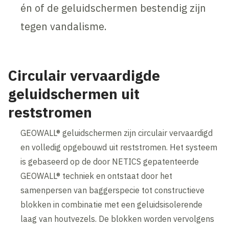
én of de geluidschermen bestendig zijn
tegen vandalisme.
Circulair vervaardigde
geluidschermen uit
reststromen
GEOWALL® geluidschermen zijn circulair vervaardigd
en volledig opgebouwd uit reststromen. Het systeem
is gebaseerd op de door NETICS gepatenteerde
GEOWALL® techniek en ontstaat door het
samenpersen van baggerspecie tot constructieve
blokken in combinatie met een geluidsisolerende
laag van houtvezels. De blokken worden vervolgens