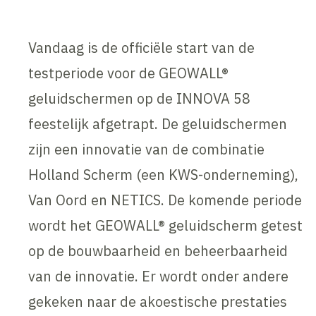
Vandaag is de officiële start van de
testperiode voor de GEOWALL®
geluidschermen op de INNOVA 58
feestelijk afgetrapt. De geluidschermen
zijn een innovatie van de combinatie
Holland Scherm (een KWS-onderneming),
Van Oord en NETICS. De komende periode
wordt het GEOWALL® geluidscherm getest
op de bouwbaarheid en beheerbaarheid
van de innovatie. Er wordt onder andere
gekeken naar de akoestische prestaties