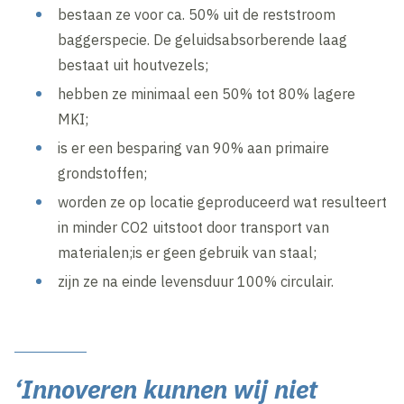
bestaan ze voor ca. 50% uit de reststroom
baggerspecie. De geluidsabsorberende laag
bestaat uit houtvezels;
hebben ze minimaal een 50% tot 80% lagere
MKI;
is er een besparing van 90% aan primaire
grondstoffen;
worden ze op locatie geproduceerd wat resulteert
in minder CO2 uitstoot door transport van
materialen;is er geen gebruik van staal;
zijn ze na einde levensduur 100% circulair.
‘Innoveren kunnen wij niet