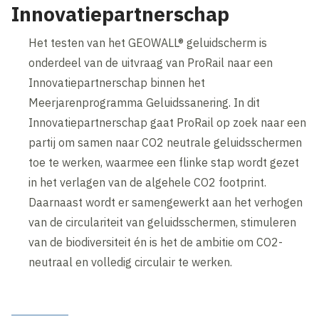
Innovatiepartnerschap
Het testen van het GEOWALL® geluidscherm is
onderdeel van de uitvraag van ProRail naar een
Innovatiepartnerschap binnen het
Meerjarenprogramma Geluidssanering. In dit
Innovatiepartnerschap gaat ProRail op zoek naar een
partij om samen naar CO2 neutrale geluidsschermen
toe te werken, waarmee een flinke stap wordt gezet
in het verlagen van de algehele CO2 footprint.
Daarnaast wordt er samengewerkt aan het verhogen
van de circulariteit van geluidsschermen, stimuleren
van de biodiversiteit én is het de ambitie om CO2-
neutraal en volledig circulair te werken.