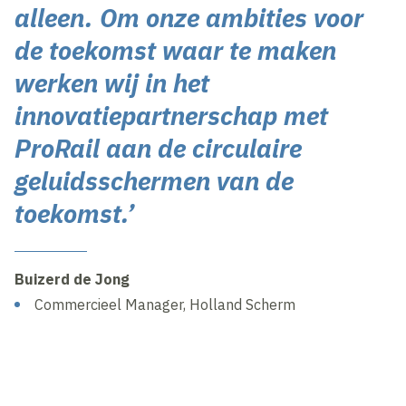
alleen. Om onze ambities voor
de toekomst waar te maken
werken wij in het
innovatiepartnerschap met
ProRail aan de circulaire
geluidsschermen van de
toekomst.’
Buizerd de Jong
Commercieel Manager, Holland Scherm