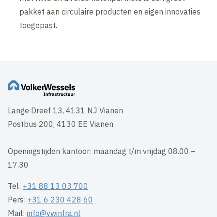
pakket aan circulaire producten en eigen innovaties
toegepast.
Lange Dreef 13, 4131 NJ Vianen
Postbus 200, 4130 EE Vianen
Openingstijden kantoor: maandag t/m vrijdag 08.00 –
17.30
Tel:
+31 88 13 03 700
Pers:
+31 6 230 428 60
Mail:
info@vwinfra.nl