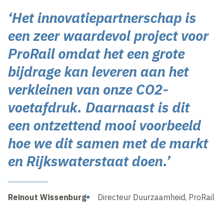
‘Het innovatiepartnerschap is
een zeer waardevol project voor
ProRail omdat het een grote
bijdrage kan leveren aan het
verkleinen van onze CO2-
voetafdruk. Daarnaast is dit
een ontzettend mooi voorbeeld
hoe we dit samen met de markt
en Rijkswaterstaat doen.’
Reinout Wissenburg
Directeur Duurzaamheid, ProRail