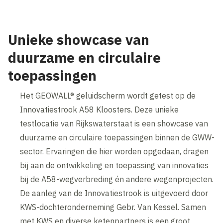
Unieke showcase van
duurzame en circulaire
toepassingen
Het GEOWALL® geluidscherm wordt getest op de
Innovatiestrook A58 Kloosters. Deze unieke
testlocatie van Rijkswaterstaat is een showcase van
duurzame en circulaire toepassingen binnen de GWW-
sector. Ervaringen die hier worden opgedaan, dragen
bij aan de ontwikkeling en toepassing van innovaties
bij de A58-wegverbreding én andere wegenprojecten.
De aanleg van de Innovatiestrook is uitgevoerd door
KWS-dochteronderneming Gebr. Van Kessel. Samen
met KWS en diverse ketenpartners is een groot