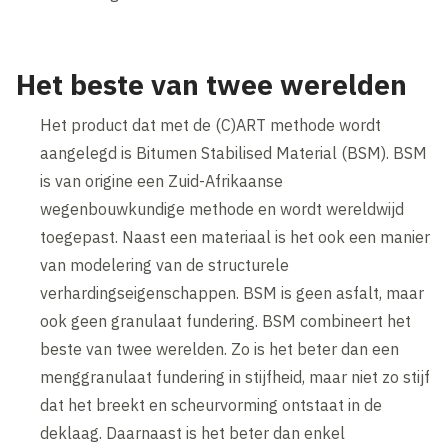
Het beste van twee werelden
Het product dat met de (C)ART methode wordt
aangelegd is Bitumen Stabilised Material (BSM). BSM
is van origine een Zuid-Afrikaanse
wegenbouwkundige methode en wordt wereldwijd
toegepast. Naast een materiaal is het ook een manier
van modelering van de structurele
verhardingseigenschappen. BSM is geen asfalt, maar
ook geen granulaat fundering. BSM combineert het
beste van twee werelden. Zo is het beter dan een
menggranulaat fundering in stijfheid, maar niet zo stijf
dat het breekt en scheurvorming ontstaat in de
deklaag. Daarnaast is het beter dan enkel