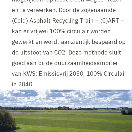
en te verwerken. Door de zogenaamde
(Cold) Asphalt Recycling Train – (C)ART –
kan er vrijwel 100% circulair worden
gewerkt en wordt aanzienlijk bespaard op
de uitstoot van CO2. Deze methode sluit
goed aan bij de duurzaamheidsambitie
van KWS: Emissievrij 2030, 100% Circulair
in 2040.