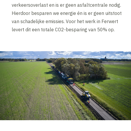
verkeersoverlast en is er geen asfaltcentrale nodig.
Hierdoor besparen we energie én is er geen uitstoot
van schadelijke emissies. Voor het werk in Ferwert
levert dit een totale CO2-besparing van 50% op.