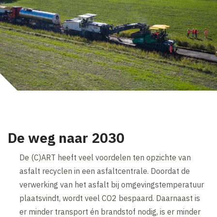
De weg naar 2030
De (C)ART heeft veel voordelen ten opzichte van
asfalt recyclen in een asfaltcentrale. Doordat de
verwerking van het asfalt bij omgevingstemperatuur
plaatsvindt, wordt veel CO2 bespaard. Daarnaast is
er minder transport én brandstof nodig, is er minder