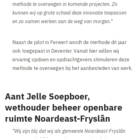
methode te overwegen in komende projecten. Zo
kunnen wij op grote schaal deze innovatie toepassen
en zo samen werken aan de weg van morgen."
Naast de pilot in Ferwert wordt de methode dit jaar
ook toegepast in Deventer. Vanuit hier willen wij
ervaring opdoen en opdrachtgevers stimuleren deze
methode te overwegen bij het aanbesteden van werk.
Aant Jelle Soepboer,
wethouder beheer openbare
ruimte Noardeast-Fryslân
"Wij zijn blij dat wij als gemeente Noardeast-Fryslân