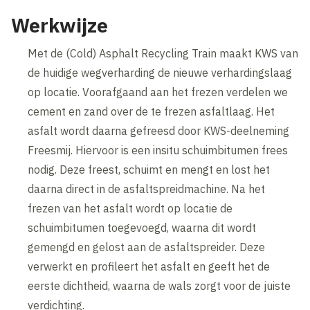
Werkwijze
Met de (Cold) Asphalt Recycling Train maakt KWS van
de huidige wegverharding de nieuwe verhardingslaag
op locatie. Voorafgaand aan het frezen verdelen we
cement en zand over de te frezen asfaltlaag. Het
asfalt wordt daarna gefreesd door KWS-deelneming
Freesmij. Hiervoor is een insitu schuimbitumen frees
nodig. Deze freest, schuimt en mengt en lost het
daarna direct in de asfaltspreidmachine. Na het
frezen van het asfalt wordt op locatie de
schuimbitumen toegevoegd, waarna dit wordt
gemengd en gelost aan de asfaltspreider. Deze
verwerkt en profileert het asfalt en geeft het de
eerste dichtheid, waarna de wals zorgt voor de juiste
verdichting.