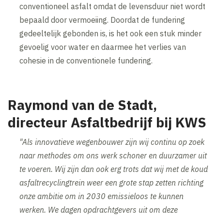
conventioneel asfalt omdat de levensduur niet wordt
bepaald door vermoeiing. Doordat de fundering
gedeeltelijk gebonden is, is het ook een stuk minder
gevoelig voor water en daarmee het verlies van
cohesie in de conventionele fundering.
Raymond van de Stadt,
directeur Asfaltbedrijf bij KWS
"Als innovatieve wegenbouwer zijn wij continu op zoek
naar methodes om ons werk schoner en duurzamer uit
te voeren. Wij zijn dan ook erg trots dat wij met de koud
asfaltrecyclingtrein weer een grote stap zetten richting
onze ambitie om in 2030 emissieloos te kunnen
werken. We dagen opdrachtgevers uit om deze