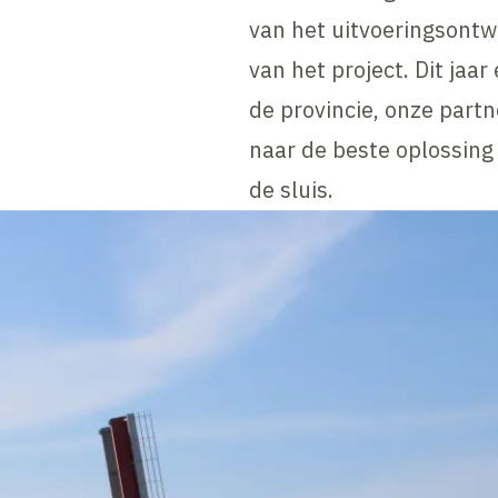
van het uitvoeringsontw
van het project. Dit ja
de provincie, onze partn
naar de beste oplossing
de sluis.