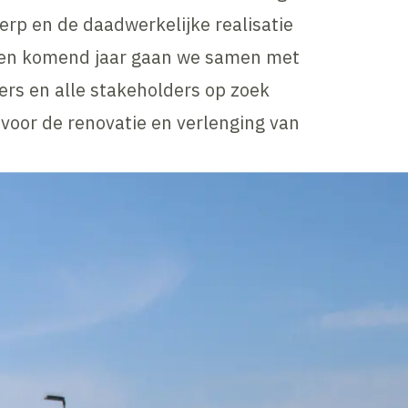
erp en de daadwerkelijke realisatie
ar en komend jaar gaan we samen met
ers en alle stakeholders op zoek
 voor de renovatie en verlenging van