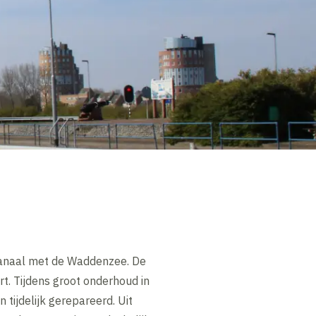
Kanaal met de Waddenzee. De
rt. Tijdens groot onderhoud in
tijdelijk gerepareerd. Uit