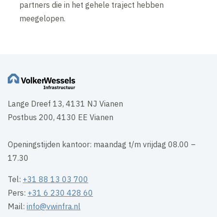
partners die in het gehele traject hebben
meegelopen.
Lange Dreef 13, 4131 NJ Vianen
Postbus 200, 4130 EE Vianen
Openingstijden kantoor: maandag t/m vrijdag 08.00 –
17.30
Tel:
+31 88 13 03 700
Pers:
+31 6 230 428 60
Mail:
info@vwinfra.nl