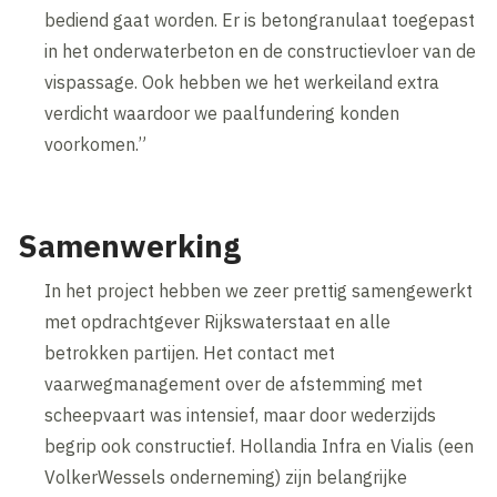
bediend gaat worden. Er is betongranulaat toegepast
in het onderwaterbeton en de constructievloer van de
vispassage. Ook hebben we het werkeiland extra
verdicht waardoor we paalfundering konden
voorkomen.”
Samenwerking
In het project hebben we zeer prettig samengewerkt
met opdrachtgever Rijkswaterstaat en alle
betrokken partijen. Het contact met
vaarwegmanagement over de afstemming met
scheepvaart was intensief, maar door wederzijds
begrip ook constructief. Hollandia Infra en Vialis (een
VolkerWessels onderneming) zijn belangrijke