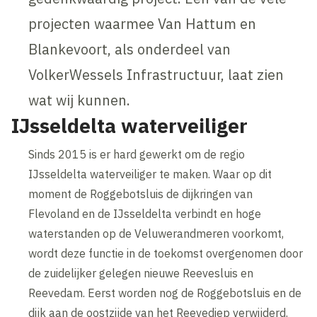
projecten waarmee Van Hattum en
Blankevoort, als onderdeel van
VolkerWessels Infrastructuur, laat zien
wat wij kunnen.
IJsseldelta waterveiliger
Sinds 2015 is er hard gewerkt om de regio
IJsseldelta waterveiliger te maken. Waar op dit
moment de Roggebotsluis de dijkringen van
Flevoland en de IJsseldelta verbindt en hoge
waterstanden op de Veluwerandmeren voorkomt,
wordt deze functie in de toekomst overgenomen door
de zuidelijker gelegen nieuwe Reevesluis en
Reevedam. Eerst worden nog de Roggebotsluis en de
dijk aan de oostzijde van het Reevediep verwijderd.