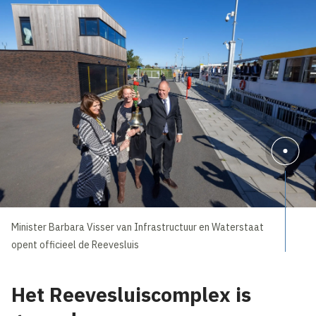
Minister Barbara Visser van Infrastructuur en Waterstaat
opent officieel de Reevesluis
Het Reevesluiscomplex is