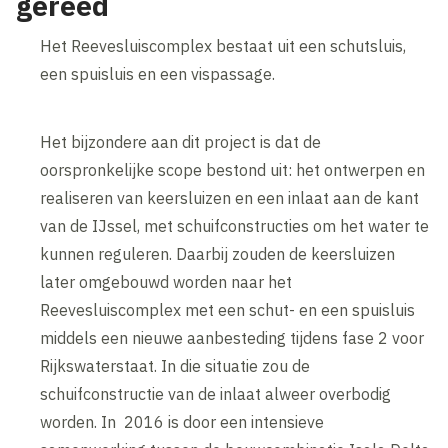
gereed
Het Reevesluiscomplex bestaat uit een schutsluis,
een spuisluis en een vispassage.
Het bijzondere aan dit project is dat de
oorspronkelijke scope bestond uit: het ontwerpen en
realiseren van keersluizen en een inlaat aan de kant
van de IJssel, met schuifconstructies om het water te
kunnen reguleren. Daarbij zouden de keersluizen
later omgebouwd worden naar het
Reevesluiscomplex met een schut- en een spuisluis
middels een nieuwe aanbesteding tijdens fase 2 voor
Rijkswaterstaat. In die situatie zou de
schuifconstructie van de inlaat alweer overbodig
worden. In 2016 is door een intensieve