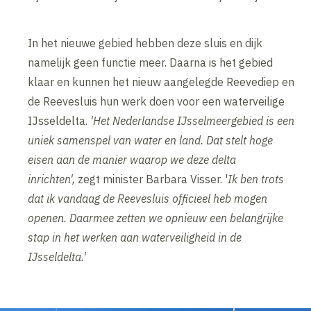
In het nieuwe gebied hebben deze sluis en dijk
namelijk geen functie meer. Daarna is het gebied
klaar en kunnen het nieuw aangelegde Reevediep en
de Reevesluis hun werk doen voor een waterveilige
IJsseldelta.
'Het Nederlandse IJsselmeergebied is een
uniek samenspel van water en land. Dat stelt hoge
eisen aan de manier waarop we deze delta
inrichten',
zegt minister Barbara Visser. '
Ik ben trots
dat ik vandaag de Reevesluis officieel heb mogen
openen. Daarmee zetten we opnieuw een belangrijke
stap in het werken aan waterveiligheid in de
IJsseldelta.'