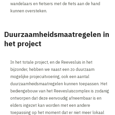
wandelaars en fietsers met de fiets aan de hand
kunnen oversteken.
Duurzaamheidsmaatregelen in
het project
In het totale project, en de Reevesluis in het
bijzonder, hebben we naast een zo duurzaam
mogelijke projecuitvoering, ook een aantal
duurzaamheidsmaatregelen kunnen toepassen. Het
bediengebouw van het Reevesluiscomplex is zodanig
ontworpen dat deze eenvoudig afneembaar is en
elders ingezet kan worden met een andere
toepassing op het moment dat er niet meer lokaal