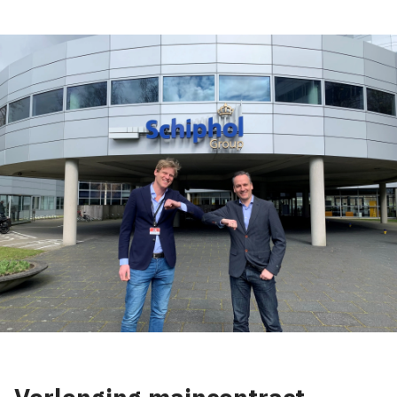
Wijzig cookie instellingen