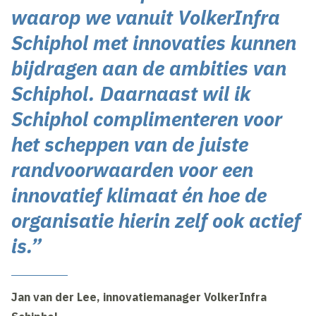
waarop we vanuit VolkerInfra
Schiphol met innovaties kunnen
bijdragen aan de ambities van
Schiphol. Daarnaast wil ik
Schiphol complimenteren voor
het scheppen van de juiste
randvoorwaarden voor een
innovatief klimaat én hoe de
organisatie hierin zelf ook actief
is.”
Jan van der Lee, innovatiemanager VolkerInfra