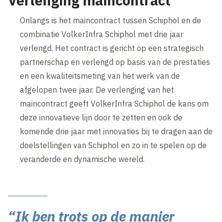
Verlenging maincontract
Onlangs is het maincontract tussen Schiphol en de
combinatie VolkerInfra Schiphol met drie jaar
verlengd. Het contract is gericht op een strategisch
partnerschap en verlengd op basis van de prestaties
en een kwaliteitsmeting van het werk van de
afgelopen twee jaar. De verlenging van het
maincontract geeft VolkerInfra Schiphol de kans om
deze innovatieve lijn door te zetten en ook de
komende drie jaar met innovaties bij te dragen aan de
doelstellingen van Schiphol en zo in te spelen op de
veranderde en dynamische wereld.
“Ik ben trots op de manier