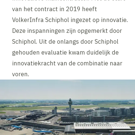
van het contract in 2019 heeft
VolkerInfra Schiphol ingezet op innovatie.
Deze inspanningen zijn opgemerkt door
Schiphol. Uit de onlangs door Schiphol
gehouden evaluatie kwam duidelijk de
innovatiekracht van de combinatie naar
voren.