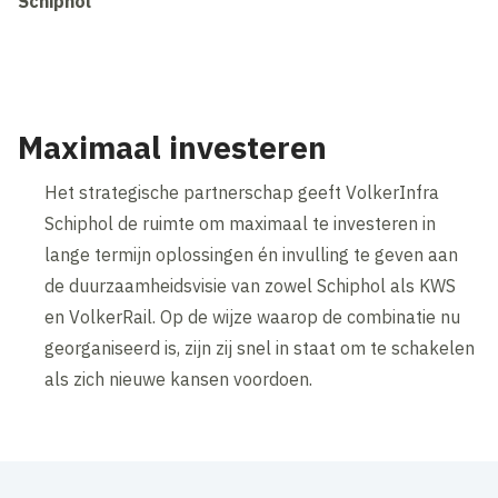
Schiphol
Maximaal investeren
Het strategische partnerschap geeft VolkerInfra
Schiphol de ruimte om maximaal te investeren in
lange termijn oplossingen én invulling te geven aan
de duurzaamheidsvisie van zowel Schiphol als KWS
en VolkerRail. Op de wijze waarop de combinatie nu
georganiseerd is, zijn zij snel in staat om te schakelen
als zich nieuwe kansen voordoen.