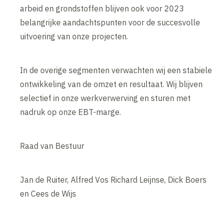
arbeid en grondstoffen blijven ook voor 2023
belangrijke aandachtspunten voor de succesvolle
uitvoering van onze projecten.
In de overige segmenten verwachten wij een stabiele
ontwikkeling van de omzet en resultaat. Wij blijven
selectief in onze werkverwerving en sturen met
nadruk op onze EBT-marge.
Raad van Bestuur
Jan de Ruiter, Alfred Vos Richard Leijnse, Dick Boers
en Cees de Wijs