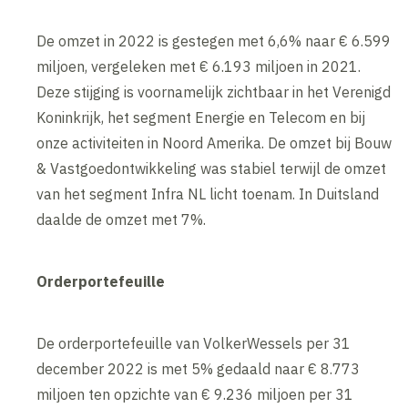
De omzet in 2022 is gestegen met 6,6% naar € 6.599
miljoen, vergeleken met € 6.193 miljoen in 2021.
Deze stijging is voornamelijk zichtbaar in het Verenigd
Koninkrijk, het segment Energie en Telecom en bij
onze activiteiten in Noord Amerika. De omzet bij Bouw
& Vastgoedontwikkeling was stabiel terwijl de omzet
van het segment Infra NL licht toenam. In Duitsland
daalde de omzet met 7%.
Orderportefeuille
De orderportefeuille van VolkerWessels per 31
december 2022 is met 5% gedaald naar € 8.773
miljoen ten opzichte van € 9.236 miljoen per 31