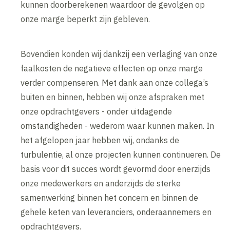
kunnen doorberekenen waardoor de gevolgen op
onze marge beperkt zijn gebleven.
Bovendien konden wij dankzij een verlaging van onze
faalkosten de negatieve effecten op onze marge
verder compenseren. Met dank aan onze collega’s
buiten en binnen, hebben wij onze afspraken met
onze opdrachtgevers - onder uitdagende
omstandigheden - wederom waar kunnen maken. In
het afgelopen jaar hebben wij, ondanks de
turbulentie, al onze projecten kunnen continueren. De
basis voor dit succes wordt gevormd door enerzijds
onze medewerkers en anderzijds de sterke
samenwerking binnen het concern en binnen de
gehele keten van leveranciers, onderaannemers en
opdrachtgevers.