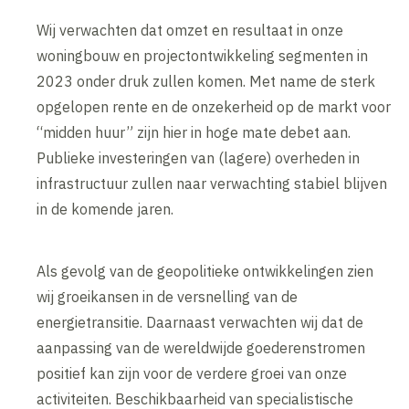
Wij verwachten dat omzet en resultaat in onze
woningbouw en projectontwikkeling segmenten in
2023 onder druk zullen komen. Met name de sterk
opgelopen rente en de onzekerheid op de markt voor
“midden huur” zijn hier in hoge mate debet aan.
Publieke investeringen van (lagere) overheden in
infrastructuur zullen naar verwachting stabiel blijven
in de komende jaren.
Als gevolg van de geopolitieke ontwikkelingen zien
wij groeikansen in de versnelling van de
energietransitie. Daarnaast verwachten wij dat de
aanpassing van de wereldwijde goederenstromen
positief kan zijn voor de verdere groei van onze
activiteiten. Beschikbaarheid van specialistische