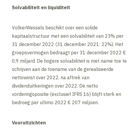
Solvabiliteit en liquiditeit
VolkerWessels beschikt over een solide
kapitaalstructuur met een solvabiliteit van 23% per
31 december 2022 (31 december 2021: 22%). Het
groepsvermogen bedraagt per 31 december 2022 €
0,9 miljard. De hogere solvabiliteit is met name toe te
schrijven aan de toename van de gerealiseerde
nettowinst over 2022, na aftrek van
dividenduitkeringen over 2022. De netto
vorderingspositie (exclusief IFRS 16) blijft sterk en
bedroeg per ultimo 2022 € 207 miljoen.
Vooruitzichten