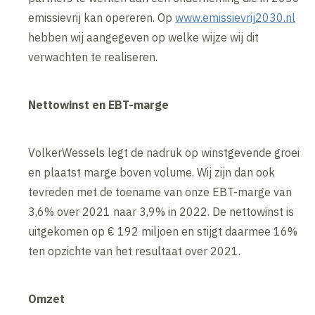
emissievrij kan opereren. Op
www.emissievrij2030.nl
hebben wij aangegeven op welke wijze wij dit
verwachten te realiseren.
Nettowinst en EBT-marge
VolkerWessels legt de nadruk op winstgevende groei
en plaatst marge boven volume. Wij zijn dan ook
tevreden met de toename van onze EBT-marge van
3,6% over 2021 naar 3,9% in 2022. De nettowinst is
uitgekomen op € 192 miljoen en stijgt daarmee 16%
ten opzichte van het resultaat over 2021.
Omzet