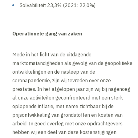
Solvabiliteit 23,3% (2021: 22,0%)
Operationele gang van zaken
Mede in het licht van de uitdagende
marktomstandigheden als gevolg van de geopolitieke
ontwikkelingen en de nasleep van de
coronapandemie, zijn wij tevreden over onze
prestaties. In het afgelopen jaar zijn wij bij nagenoeg
al onze activiteiten geconfronteerd met een sterk
oplopende inflatie, met name zichtbaar bij de
prijsontwikkeling van grondstoffen en kosten van
arbeid. In goed overleg met onze opdrachtgevers
hebben wij een deel van deze kostenstijgingen