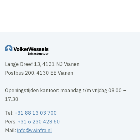
Lange Dreef 13, 4131 NJ Vianen
Postbus 200, 4130 EE Vianen
Openingstijden kantoor: maandag t/m vrijdag 08.00 –
17.30
Tel:
+31 88 13 03 700
Pers:
+31 6 230 428 60
Mail:
info@vwinfra.nl