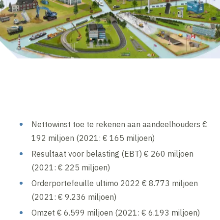
Nettowinst toe te rekenen aan aandeelhouders €
192 miljoen (2021: € 165 miljoen)
Resultaat voor belasting (EBT) € 260 miljoen
(2021: € 225 miljoen)
Orderportefeuille ultimo 2022 € 8.773 miljoen
(2021: € 9.236 miljoen)
Omzet € 6.599 miljoen (2021: € 6.193 miljoen)