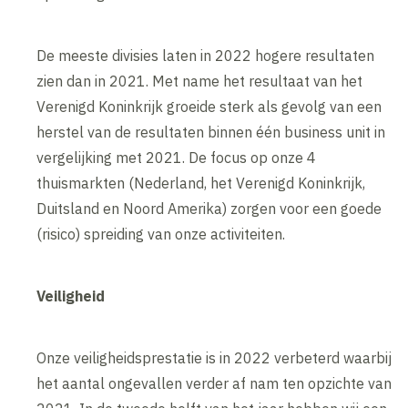
De meeste divisies laten in 2022 hogere resultaten
zien dan in 2021. Met name het resultaat van het
Verenigd Koninkrijk groeide sterk als gevolg van een
herstel van de resultaten binnen één business unit in
vergelijking met 2021. De focus op onze 4
thuismarkten (Nederland, het Verenigd Koninkrijk,
Duitsland en Noord Amerika) zorgen voor een goede
(risico) spreiding van onze activiteiten.
Veiligheid
Onze veiligheidsprestatie is in 2022 verbeterd waarbij
het aantal ongevallen verder af nam ten opzichte van