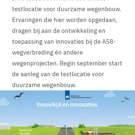
testlocatie voor duurzame wegenbouw.
Ervaringen die hier worden opgedaan,
dragen bij aan de ontwikkeling en
toepassing van innovaties bij de A58-
wegverbreding én andere
wegenprojecten. Begin september start
de aanleg van de testlocatie voor
duurzame wegenbouw.