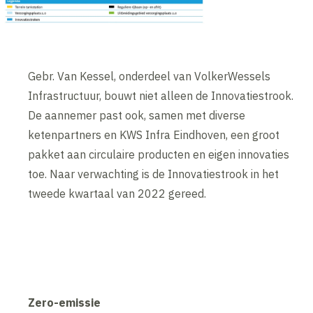
Gebr. Van Kessel, onderdeel van VolkerWessels
Infrastructuur, bouwt niet alleen de Innovatiestrook.
De aannemer past ook, samen met diverse
ketenpartners en KWS Infra Eindhoven, een groot
pakket aan circulaire producten en eigen innovaties
toe. Naar verwachting is de Innovatiestrook in het
tweede kwartaal van 2022 gereed.
Zero-emissie