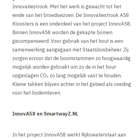
Innovatiestrook. Met het werk is gewacht tot het
einde van het broedseizoen. De Innovatiestrook A58
Kloosters is een onderdeel van het project InnovA58.
Binnen InnovA58 worden de gekapte bomen
gecompenseerd. Voor gebruik van het hout is een
samenwerking aangegaan met Staatsbosbeheer. Zij
zorgen ervoor dat de boomstammen zo hoogwaardig
mogelijk worden gebruikt om zo de in het hout
opgeslagen CO₂ zo lang mogelijk vast te houden.
Kleine takken blijven achter in het gebied als voeding
voor het bodemleven.
InnovA58 en SmartwayZ.NL
In het project InnovA58 werkt Rijkswaterstaat aan