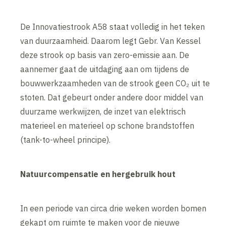
De Innovatiestrook A58 staat volledig in het teken
van duurzaamheid. Daarom legt Gebr. Van Kessel
deze strook op basis van zero-emissie aan. De
aannemer gaat de uitdaging aan om tijdens de
bouwwerkzaamheden van de strook geen CO₂ uit te
stoten. Dat gebeurt onder andere door middel van
duurzame werkwijzen, de inzet van elektrisch
materieel en materieel op schone brandstoffen
(tank-to-wheel principe).
Natuurcompensatie en hergebruik hout
In een periode van circa drie weken worden bomen
gekapt om ruimte te maken voor de nieuwe