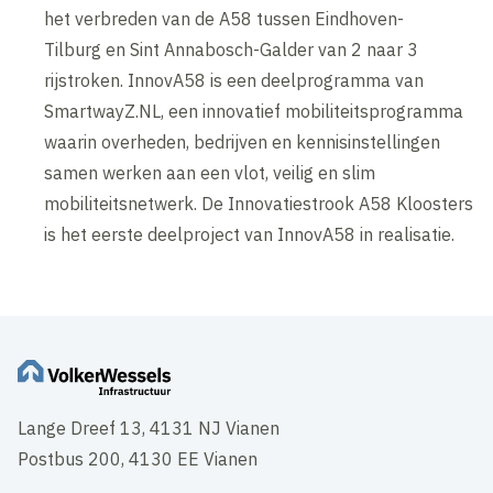
het verbreden van de A58 tussen Eindhoven-
Tilburg en Sint Annabosch-Galder van 2 naar 3
rijstroken. InnovA58 is een deelprogramma van
SmartwayZ.NL, een innovatief mobiliteitsprogramma
waarin overheden, bedrijven en kennisinstellingen
samen werken aan een vlot, veilig en slim
mobiliteitsnetwerk. De Innovatiestrook A58 Kloosters
is het eerste deelproject van InnovA58 in realisatie.
Lange Dreef 13, 4131 NJ Vianen
Postbus 200, 4130 EE Vianen