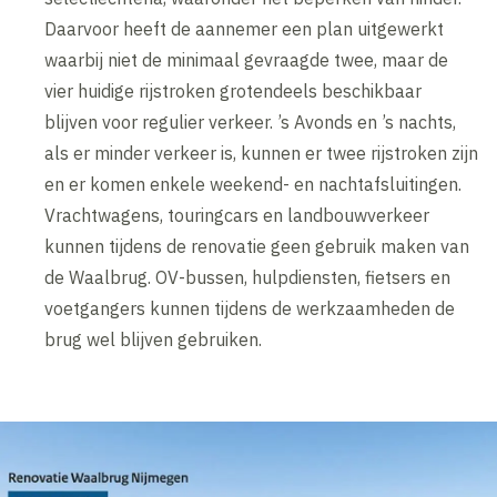
Daarvoor heeft de aannemer een plan uitgewerkt
waarbij niet de minimaal gevraagde twee, maar de
vier huidige rijstroken grotendeels beschikbaar
blijven voor regulier verkeer. ’s Avonds en ’s nachts,
als er minder verkeer is, kunnen er twee rijstroken zijn
en er komen enkele weekend- en nachtafsluitingen.
Vrachtwagens, touringcars en landbouwverkeer
kunnen tijdens de renovatie geen gebruik maken van
de Waalbrug. OV-bussen, hulpdiensten, fietsers en
voetgangers kunnen tijdens de werkzaamheden de
brug wel blijven gebruiken.