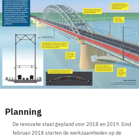
Planning
De renovatie staat gepland voor 2018 en 2019. Eind
februari 2018 starten de werkzaamheden op de