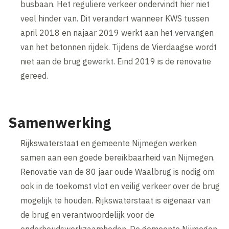
busbaan. Het reguliere verkeer ondervindt hier niet
veel hinder van. Dit verandert wanneer KWS tussen
april 2018 en najaar 2019 werkt aan het vervangen
van het betonnen rijdek. Tijdens de Vierdaagse wordt
niet aan de brug gewerkt. Eind 2019 is de renovatie
gereed.
Samenwerking
Rijkswaterstaat en gemeente Nijmegen werken
samen aan een goede bereikbaarheid van Nijmegen.
Renovatie van de 80 jaar oude Waalbrug is nodig om
ook in de toekomst vlot en veilig verkeer over de brug
mogelijk te houden. Rijkswaterstaat is eigenaar van
de brug en verantwoordelijk voor de