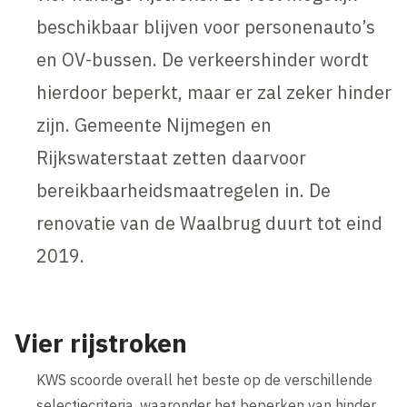
beschikbaar blijven voor personenauto’s
en OV-bussen. De verkeershinder wordt
hierdoor beperkt, maar er zal zeker hinder
zijn. Gemeente Nijmegen en
Rijkswaterstaat zetten daarvoor
bereikbaarheidsmaatregelen in. De
renovatie van de Waalbrug duurt tot eind
2019.
Vier rijstroken
KWS scoorde overall het beste op de verschillende
selectiecriteria, waaronder het beperken van hinder.