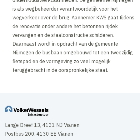
onderhoudswerkzaamheden. De gemeente Nijmegen
is als wegbeheerder verantwoordelijk voor het
wegverkeer over de brug. Aannemer KWS gaat tijdens
de renovatie onder andere het betonnen rijdek
vervangen en de staalconstructie schilderen.
Daarnaast wordt in opdracht van de gemeente
Nijmegen de busbaan omgebouwd tot een tweezijdig
fietspad en de vormgeving zo veel mogelijk
teruggebracht in de oorspronkelijke staat.
Lange Dreef 13, 4131 NJ Vianen
Postbus 200, 4130 EE Vianen