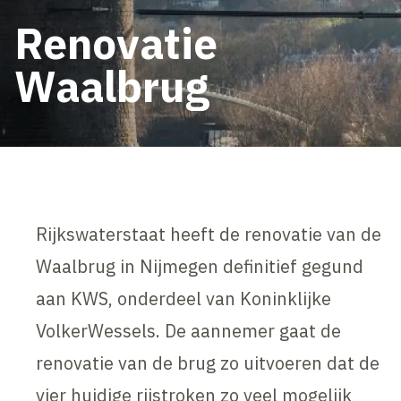
Renovatie
Waalbrug
Rijkswaterstaat heeft de renovatie van de
Waalbrug in Nijmegen definitief gegund
aan KWS, onderdeel van Koninklijke
VolkerWessels. De aannemer gaat de
renovatie van de brug zo uitvoeren dat de
vier huidige rijstroken zo veel mogelijk