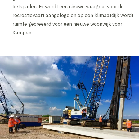
fietspaden. Er wordt een nieuwe vaargeul voor de
recreatievaart aangelegd en op een klimaatdijk wordt
ruimte gecreëerd voor een nieuwe woonwijk voor
Kampen.