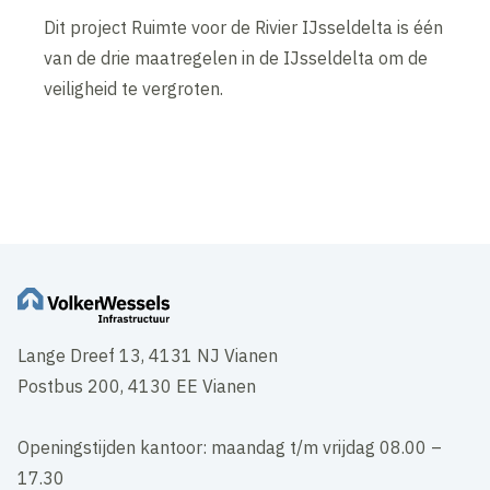
Dit project Ruimte voor de Rivier IJsseldelta is één
van de drie maatregelen in de IJsseldelta om de
veiligheid te vergroten.
Lange Dreef 13, 4131 NJ Vianen
Postbus 200, 4130 EE Vianen
Openingstijden kantoor: maandag t/m vrijdag 08.00 –
17.30