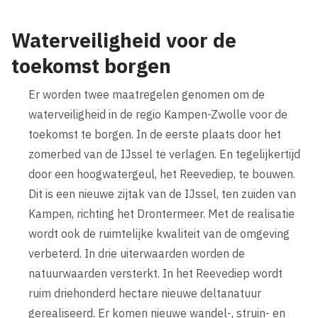
Waterveiligheid voor de
toekomst borgen
Er worden twee maatregelen genomen om de
waterveiligheid in de regio Kampen-Zwolle voor de
toekomst te borgen. In de eerste plaats door het
zomerbed van de IJssel te verlagen. En tegelijkertijd
door een hoogwatergeul, het Reevediep, te bouwen.
Dit is een nieuwe zijtak van de IJssel, ten zuiden van
Kampen, richting het Drontermeer. Met de realisatie
wordt ook de ruimtelijke kwaliteit van de omgeving
verbeterd. In drie uiterwaarden worden de
natuurwaarden versterkt. In het Reevediep wordt
ruim driehonderd hectare nieuwe deltanatuur
gerealiseerd. Er komen nieuwe wandel-, struin- en