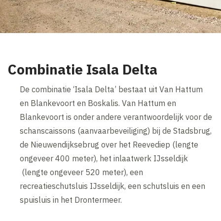
Combinatie Isala Delta
De combinatie ‘Isala Delta’ bestaat uit Van Hattum
en Blankevoort en Boskalis. Van Hattum en
Blankevoort is onder andere verantwoordelijk voor de
schanscaissons (aanvaarbeveiliging) bij de Stadsbrug,
de Nieuwendijksebrug over het Reevediep (lengte
ongeveer 400 meter), het inlaatwerk IJsseldijk
(lengte ongeveer 520 meter), een
recreatieschutsluis IJsseldijk, een schutsluis en een
spuisluis in het Drontermeer.