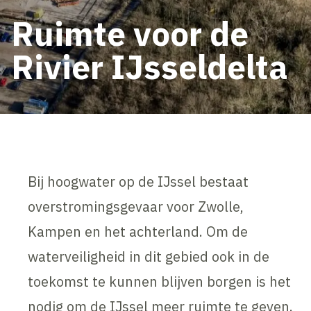
Ruimte voor de
Rivier IJsseldelta
Bij hoogwater op de IJssel bestaat
overstromingsgevaar voor Zwolle,
Kampen en het achterland. Om de
waterveiligheid in dit gebied ook in de
toekomst te kunnen blijven borgen is het
nodig om de IJssel meer ruimte te geven.