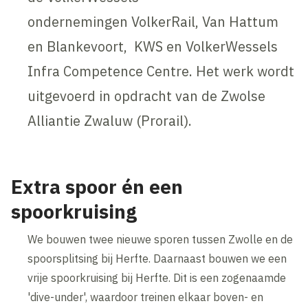
ondernemingen VolkerRail, Van Hattum
en Blankevoort, KWS en VolkerWessels
Infra Competence Centre. Het werk wordt
uitgevoerd in opdracht van de Zwolse
Alliantie Zwaluw (Prorail).
Extra spoor én een
spoorkruising
We bouwen twee nieuwe sporen tussen Zwolle en de
spoorsplitsing bij Herfte. Daarnaast bouwen we een
vrije spoorkruising bij Herfte. Dit is een zogenaamde
'dive-under', waardoor treinen elkaar boven- en