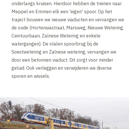
onderlangs kruisen. Hierdoor hebben de treinen naar
Meppel en Emmen elk een 'eigen' spoor. Op het
traject bouwen we nieuwe viaducten en vervangen we
de oude (Hortensiastraat, Marsweg, Nieuwe Wetering,
Ceintuurbaan, Zalnese Wetering en enkele
watergangen). De stalen spoorbrug bij de
Soestwetering en Zalnese wetering, vervangen we
door een betonnen viaduct. Dit zorgt voor minder
geluid. Ook verleggen en verwijderen we diverse
sporen en wissels.