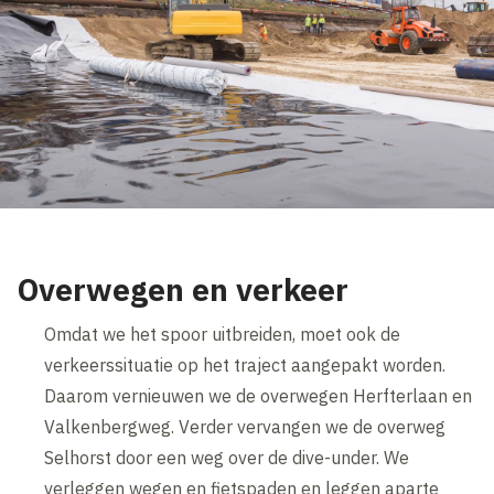
Overwegen en verkeer
Omdat we het spoor uitbreiden, moet ook de
verkeerssituatie op het traject aangepakt worden.
Daarom vernieuwen we de overwegen Herfterlaan en
Valkenbergweg. Verder vervangen we de overweg
Selhorst door een weg over de dive-under. We
verleggen wegen en fietspaden en leggen aparte