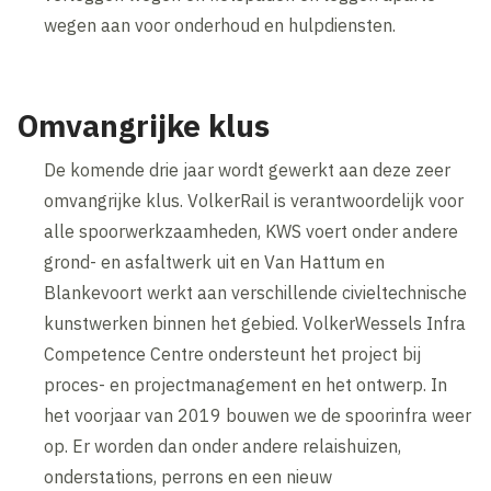
wegen aan voor onderhoud en hulpdiensten.
Omvangrijke klus
De komende drie jaar wordt gewerkt aan deze zeer
omvangrijke klus. VolkerRail is verantwoordelijk voor
alle spoorwerkzaamheden, KWS voert onder andere
grond- en asfaltwerk uit en Van Hattum en
Blankevoort werkt aan verschillende civieltechnische
kunstwerken binnen het gebied. VolkerWessels Infra
Competence Centre ondersteunt het project bij
proces- en projectmanagement en het ontwerp. In
het voorjaar van 2019 bouwen we de spoorinfra weer
op. Er worden dan onder andere relaishuizen,
onderstations, perrons en een nieuw