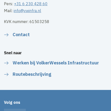
Pers:
+31 6 230 428 60
Mail:
info@vwinfra.nl
KVK nummer: 61503258
Contact
Snel naar
Werken bij VolkerWessels Infrastructuur
Routebeschrijving
Volg ons