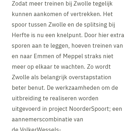
Zodat meer treinen bij Zwolle tegelijk
kunnen aankomen of vertrekken. Het
spoor tussen Zwolle en de splitsing bij
Herfte is nu een knelpunt. Door hier extra
sporen aan te leggen, hoeven treinen van
en naar Emmen of Meppel straks niet
meer op elkaar te wachten. Zo wordt
Zwolle als belangrijk overstapstation
beter benut. De werkzaamheden om de
uitbreiding te realiseren worden
uitgevoerd in project NoorderSpoort; een
aannemerscombinatie van
de VolkerWessels-