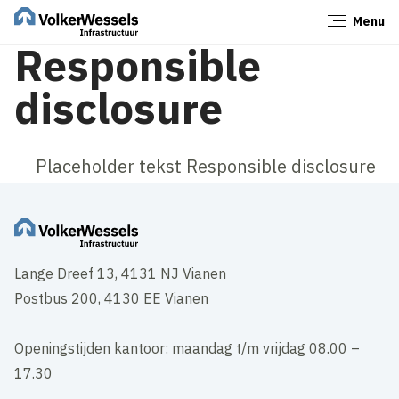
Menu
Sluiten
Responsible
disclosure
Placeholder tekst Responsible disclosure
Lange Dreef 13, 4131 NJ Vianen
Postbus 200, 4130 EE Vianen
Openingstijden kantoor: maandag t/m vrijdag 08.00 –
17.30