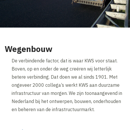
Wegenbouw
De verbindende factor, dat is waar KWS voor staat.
Boven, op en onder de weg creëren wij letterlijk
betere verbinding. Dat doen we al sinds 1901. Met
ongeveer 2000 collega’s werkt KWS aan duurzame
infrastructuur van morgen. We zijn toonaangevend in
Nederland bij het ontwerpen, bouwen, onderhouden
en beheren van de infrastructuurmarkt.