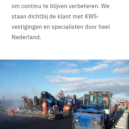
om continu te blijven verbeteren. We
staan dichtbij de klant met KWS-
vestigingen en specialisten door heel
Nederland.