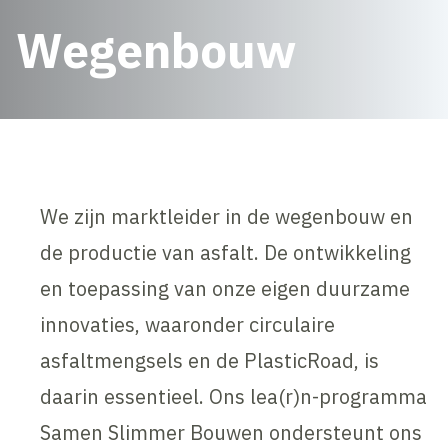
Wegenbouw
We zijn marktleider in de wegenbouw en
de productie van asfalt. De ontwikkeling
en toepassing van onze eigen duurzame
innovaties, waaronder circulaire
asfaltmengsels en de PlasticRoad, is
daarin essentieel. Ons lea(r)n-programma
Samen Slimmer Bouwen ondersteunt ons