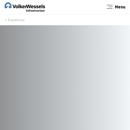
Menu
Sluiten
Expertises