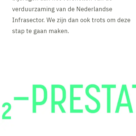
verduurzaming van de Nederlandse
Infrasector. We zijn dan ook trots om deze
stap te gaan maken.