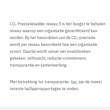
CO₂ Prestatieladder niveau 5 is het hoogst te behalen
niveau waarop een organisatie gecertificeerd kan
worden. Bij het beoordelen van de CO₂ prestatie
wordt per niveau beoordeeld hoe een organisatie
scoort. Daarbij wordt vanuit vier invalshoeken
gekeken; zelfinzicht, reductie-commitment,
transparantie en samenwerking.
Met betrekking tot transparantie:
hier
zijn de meest
recente halfjaarrapportages te vinden.